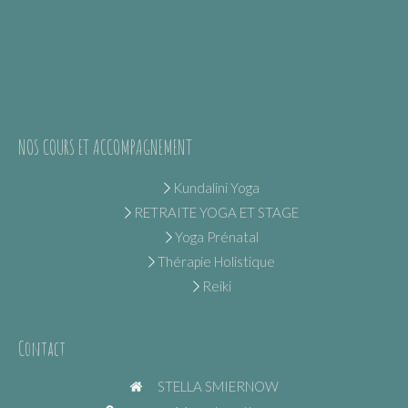
NOS COURS ET ACCOMPAGNEMENT
Kundalini Yoga
RETRAITE YOGA ET STAGE
Yoga Prénatal
Thérapie Holistique
Reiki
Contact
STELLA SMIERNOW