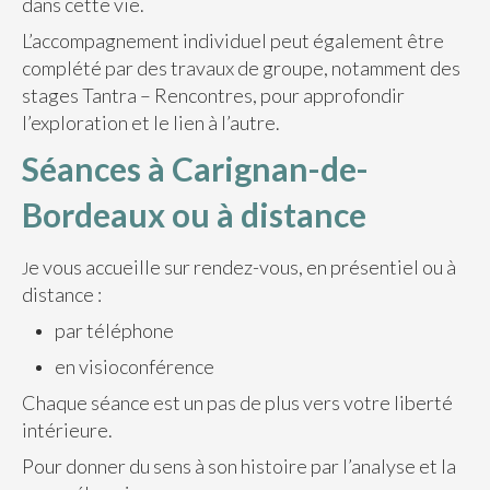
dans cette vie.
L’accompagnement individuel peut également être
complété par des travaux de groupe, notamment des
stages Tantra – Rencontres, pour approfondir
l’exploration et le lien à l’autre.
Séances à Carignan-de-
Bordeaux ou à distance
e vous accueille sur rendez-vous, en présentiel ou à
J
distance :
par téléphone
en visioconférence
Chaque séance est un pas de plus vers votre liberté
intérieure.
Pour donner du sens à son histoire par l’analyse et la