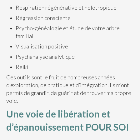
Respiration régénérative et holotropique
Régression consciente
Psycho-généalogie et étude de votre arbre
familial
Visualisation positive
Psychanalyse analytique
Reiki
Ces outils sont le fruit de nombreuses années
d’exploration, de pratique et d’intégration. Ils m’ont
permis de grandir, de guérir et de trouver ma propre
voie.
Une voie de libération et
d’épanouissement POUR SOI