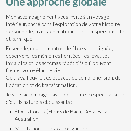
Une approche globale
Mon accompagnement vous invite à un voyage
intérieur, ancré dans l’exploration de votre histoire
personnelle, transgénérationnelle, transpersonnelle
et karmique.
Ensemble, nous remontons le fil de votre lignée,
observons les mémoires héritées, les loyautés
invisibles et les schémas répétitifs qui peuvent
freiner votre élan de vie.
Ce travail ouvre des espaces de compréhension, de
libération et de transformation.
Je vous accompagne avec douceur et respect, à l’aide
d’outils naturels et puissants :
Élixirs floraux (Fleurs de Bach, Deva, Bush
Australien)
Méditation et relaxation guidée