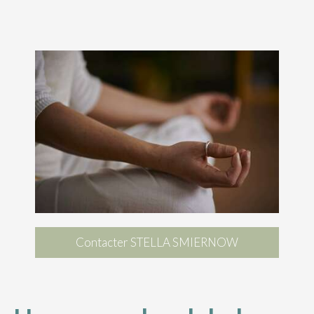
Contacter STELLA SMIERNOW