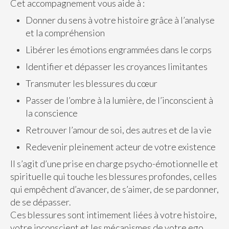
Cet accompagnement vous aide à :
Donner du sens à votre histoire grâce à l’analyse
et la compréhension
Libérer les émotions engrammées dans le corps
Identifier et dépasser les croyances limitantes
Transmuter les blessures du cœur
Passer de l’ombre à la lumière, de l’inconscient à
la conscience
Retrouver l’amour de soi, des autres et de la vie
Redevenir pleinement acteur de votre existence
Il s’agit d’une prise en charge psycho-émotionnelle et
spirituelle qui touche les blessures profondes, celles
qui empêchent d’avancer, de s’aimer, de se pardonner,
de se dépasser.
Ces blessures sont intimement liées à votre histoire,
votre inconscient et les mécanismes de votre ego.