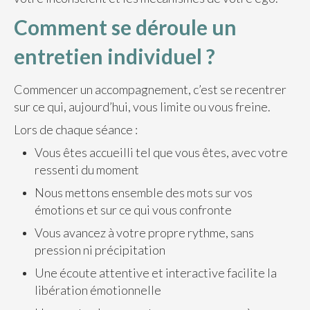
Comment se déroule un
entretien individuel ?
Commencer un accompagnement, c’est se recentrer
sur ce qui, aujourd’hui, vous limite ou vous freine.
Lors de chaque séance :
Vous êtes accueilli tel que vous êtes, avec votre
ressenti du moment
Nous mettons ensemble des mots sur vos
émotions et sur ce qui vous confronte
Vous avancez à votre propre rythme, sans
pression ni précipitation
Une écoute attentive et interactive facilite la
libération émotionnelle