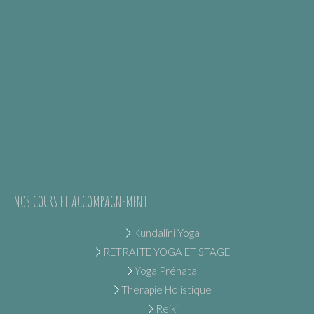
NOS COURS ET ACCOMPAGNEMENT
Kundalini Yoga
RETRAITE YOGA ET STAGE
Yoga Prénatal
Thérapie Holistique
Reiki