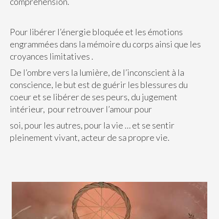
compréhension.
Pour libérer l’énergie bloquée et les émotions
engrammées dans la mémoire du corps ainsi que les
croyances limitatives .
De l’ombre vers la lumière, de l’inconscient à la
conscience, le but est de guérir les blessures du
coeur et se libérer de ses peurs, du jugement
intérieur, pour retrouver l’amour pour
soi, pour les autres, pour la vie … et se sentir
pleinement vivant, acteur de sa propre vie.