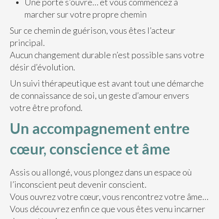
Une porte s’ouvre… et vous commencez à
marcher sur votre propre chemin
Sur ce chemin de guérison, vous êtes l’acteur
principal.
Aucun changement durable n’est possible sans votre
désir d’évolution.
Un suivi thérapeutique est avant tout une démarche
de connaissance de soi, un geste d’amour envers
votre être profond.
Un accompagnement entre
cœur, conscience et âme
Assis ou allongé, vous plongez dans un espace où
l’inconscient peut devenir conscient.
Vous ouvrez votre cœur, vous rencontrez votre âme…
Vous découvrez enfin ce que vous êtes venu incarner