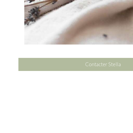
Contacter Stella