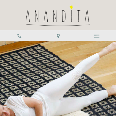
Slide suivant
Slide précédent