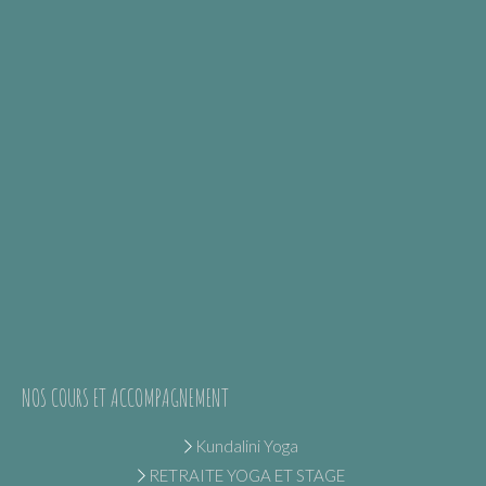
NOS COURS ET ACCOMPAGNEMENT
Kundalini Yoga
RETRAITE YOGA ET STAGE