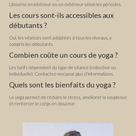
Libourne en intérieur ou en extérieur selon les périodes.
Les cours sont-ils accessibles aux
débutants ?
Oui, les séances sont adaptées à tous les niveaux, y
compris les débutants.
Combien coûte un cours de yoga ?
Les tarifs dépendent du type de séance (collective ou
individuelle). Contactez-moi pour plus d’informations.
Quels sont les bienfaits du yoga ?
Le yoga permet de réduire le stress, améliorer la souplesse
et renforcer le corps en douceur.