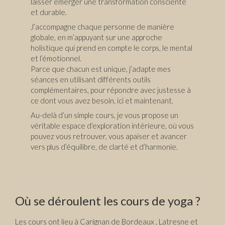
laisser émerger une transformation consciente
et durable.
J’accompagne chaque personne de manière
globale, en m’appuyant sur une approche
holistique qui prend en compte le corps, le mental
et l’émotionnel.
Parce que chacun est unique, j’adapte mes
séances en utilisant différents outils
complémentaires, pour répondre avec justesse à
ce dont vous avez besoin, ici et maintenant.
Au-delà d’un simple cours, je vous propose un
véritable espace d’exploration intérieure, où vous
pouvez vous retrouver, vous apaiser et avancer
vers plus d’équilibre, de clarté et d’harmonie.
Où se déroulent les cours de yoga ?
Les cours ont lieu à Carignan de Bordeaux , Latresne et