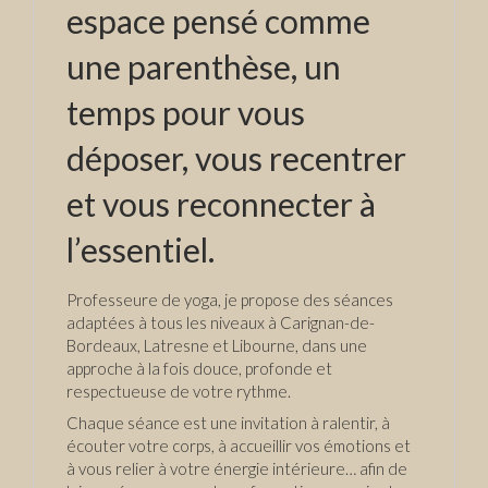
espace pensé comme
une parenthèse, un
temps pour vous
déposer, vous recentrer
et vous reconnecter à
l’essentiel.
Professeure de yoga, je propose des séances
adaptées à tous les niveaux à Carignan-de-
Bordeaux, Latresne et Libourne, dans une
approche à la fois douce, profonde et
respectueuse de votre rythme.
Chaque séance est une invitation à ralentir, à
écouter votre corps, à accueillir vos émotions et
à vous relier à votre énergie intérieure… afin de