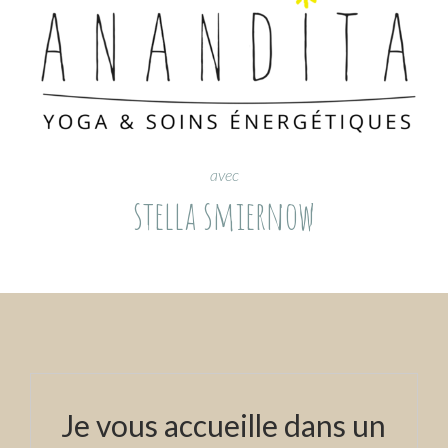
avec
stella smiernow
Je vous accueille dans un