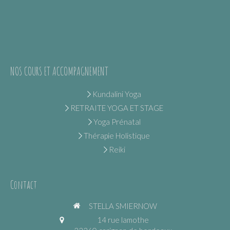
NOS COURS ET ACCOMPAGNEMENT
Kundalini Yoga
RETRAITE YOGA ET STAGE
Yoga Prénatal
Thérapie Holistique
Reiki
Contact
STELLA SMIERNOW
14 rue lamothe