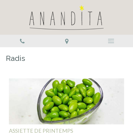
Radis
ASSIETTE DE PRINTEMPS