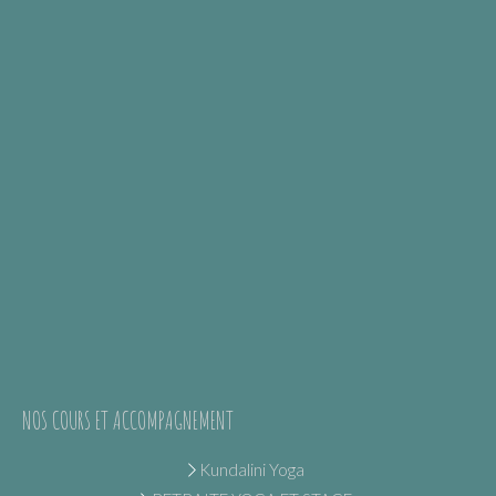
NOS COURS ET ACCOMPAGNEMENT
Kundalini Yoga