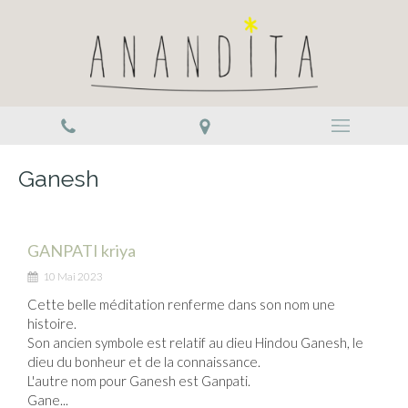
Ganesh
GANPATI kriya
10 Mai 2023
Cette belle méditation renferme dans son nom une
histoire.
Son ancien symbole est relatif au dieu Hindou Ganesh, le
dieu du bonheur et de la connaissance.
L'autre nom pour Ganesh est Ganpati.
Gane...