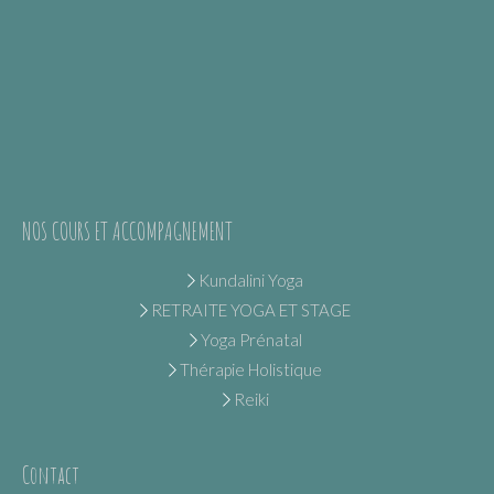
NOS COURS ET ACCOMPAGNEMENT
Kundalini Yoga
RETRAITE YOGA ET STAGE
Yoga Prénatal
Thérapie Holistique
Reiki
Contact