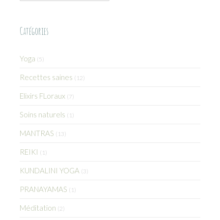
Catégories
Yoga
(5)
Recettes saines
(12)
Elixirs FLoraux
(7)
Soins naturels
(1)
MANTRAS
(13)
REIKI
(1)
KUNDALINI YOGA
(3)
PRANAYAMAS
(1)
Méditation
(2)