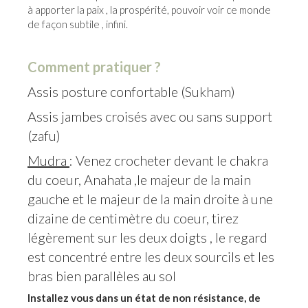
à apporter la paix , la prospérité, pouvoir voir ce monde
de façon subtile , infini.
Comment pratiquer ?
Assis posture confortable (Sukham)
Assis jambes croisés avec ou sans support
(zafu)
Mudra
: Venez crocheter devant le chakra
du coeur, Anahata ,le majeur de la main
gauche et le majeur de la main droite à une
dizaine de centimètre du coeur, tirez
légèrement sur les deux doigts , le regard
est concentré entre les deux sourcils et les
bras bien parallèles au sol
Installez vous dans un état de non résistance, de