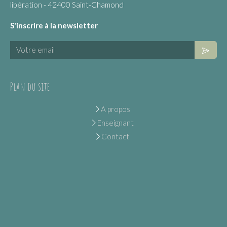
libération - 42400 Saint-Chamond
S'inscrire à la newsletter
Votre email
Plan du site
A propos
Enseignant
Contact