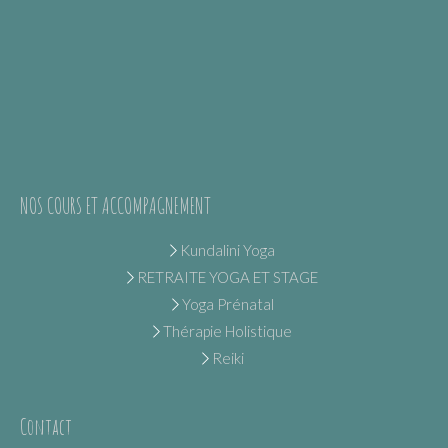
NOS COURS ET ACCOMPAGNEMENT
Kundalini Yoga
RETRAITE YOGA ET STAGE
Yoga Prénatal
Thérapie Holistique
Reiki
Contact