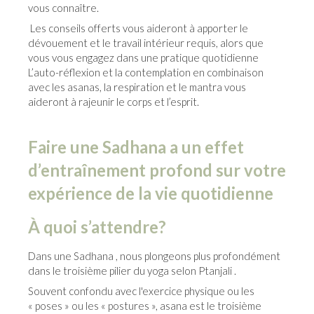
vous connaître.
Les conseils offerts vous aideront à apporter le
dévouement et le travail intérieur requis, alors que
vous vous engagez dans une pratique quotidienne
L’auto-réflexion et la contemplation en combinaison
avec les asanas, la respiration et le mantra vous
aideront à rajeunir le corps et l’esprit.
Faire une Sadhana a un effet
d’entraînement profond sur votre
expérience de la vie quotidienne
À quoi s’attendre?
Dans une Sadhana , nous plongeons plus profondément
dans le troisième pilier du yoga selon Ptanjali .
Souvent confondu avec l'exercice physique ou les
« poses » ou les « postures », asana est le troisième