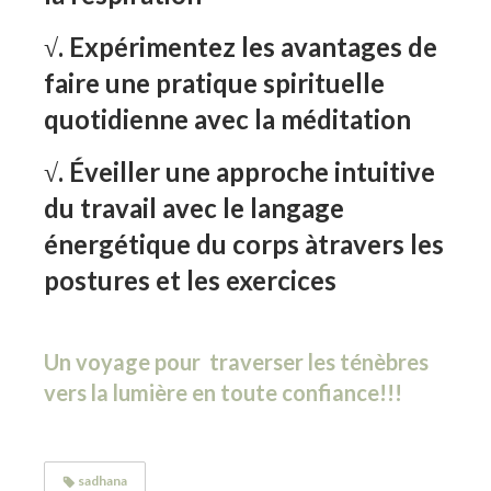
√. Expérimentez les avantages de
faire une pratique spirituelle
quotidienne avec la méditation
√. Éveiller une approche intuitive
du travail avec le langage
énergétique du corps àtravers les
postures et les exercices
Un voyage pour traverser les ténèbres
vers la lumière en toute confiance!!!
sadhana