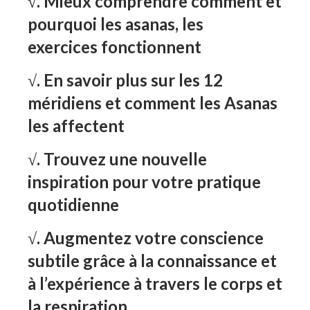
√. Mieux comprendre comment et
pourquoi les asanas, les
exercices fonctionnent
√. En savoir plus sur les 12
méridiens et comment les Asanas
les affectent
√. Trouvez une nouvelle
inspiration pour votre pratique
quotidienne
√. Augmentez votre conscience
subtile grâce à la connaissance et
à l’expérience à travers le corps et
la respiration