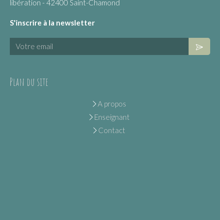
libération - 42400 Saint-Chamond
S'inscrire à la newsletter
Votre email
Plan du site
A propos
Enseignant
Contact