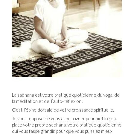
La sadhana est votre pratique quotidienne du yoga, de
la méditation et de l’auto-réflexion .
C’est l’épine dorsale de votre croissance spirituelle.
Je vous propose de vous acompagner pour mettre en
place votre propre sadhana, votre pratique quotidienne
qui vous fasse grandir, pour que vous puissiez mieux