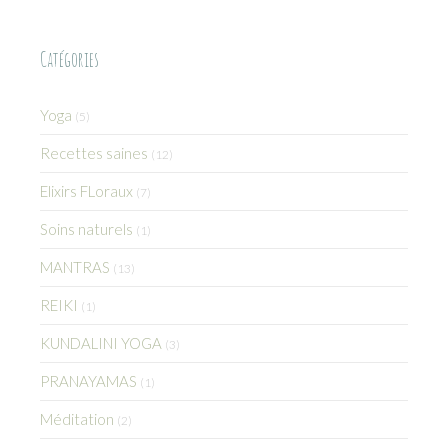
Catégories
Yoga
(5)
Recettes saines
(12)
Elixirs FLoraux
(7)
Soins naturels
(1)
MANTRAS
(13)
REIKI
(1)
KUNDALINI YOGA
(3)
PRANAYAMAS
(1)
Méditation
(2)