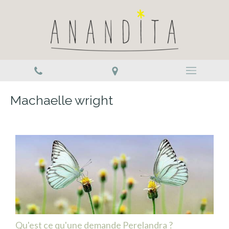
Machaelle wright
Qu'est ce qu'une demande Perelandra ?