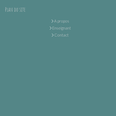
Plan du site
A propos
Enseignant
Contact