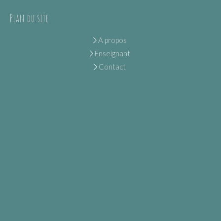
Plan du site
A propos
Enseignant
Contact