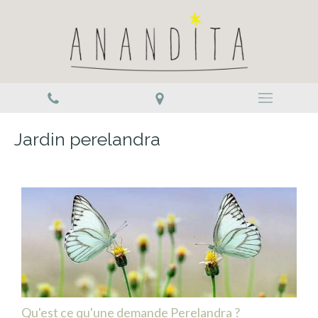
Jardin perelandra
Qu'est ce qu'une demande Perelandra ?