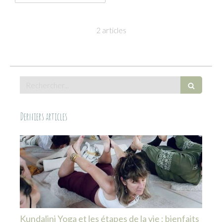
2 articles
Rechercher
Derniers articles
Kundalini Yoga et les étapes de la vie : bienfaits