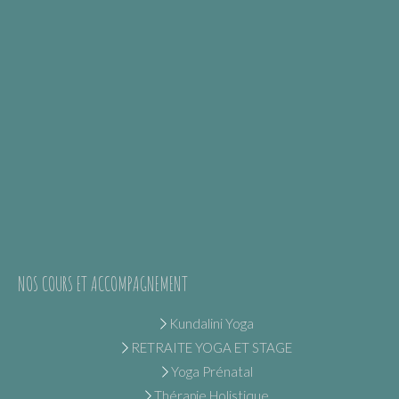
NOS COURS ET ACCOMPAGNEMENT
Kundalini Yoga
RETRAITE YOGA ET STAGE
Yoga Prénatal
Thérapie Holistique