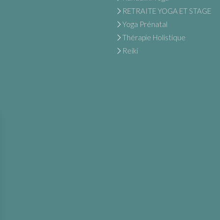
RETRAITE YOGA ET STAGE
Yoga Prénatal
Thérapie Holistique
Reiki