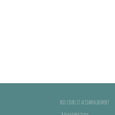
NOS COURS ET ACCOMPAGNEMENT
Kundalini Yoga